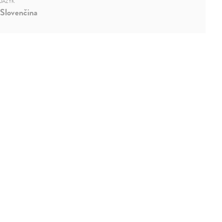
JAZYK
Slovenčina