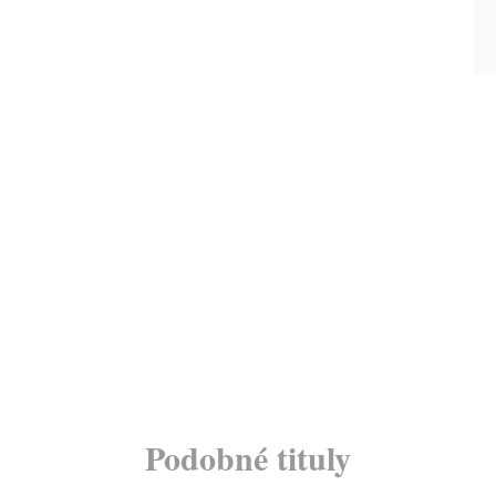
Podobné tituly