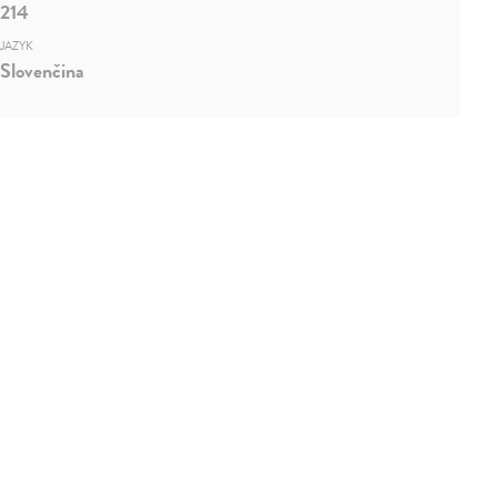
214
JAZYK
Slovenčina