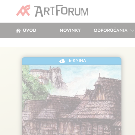
ÚVOD
NOVINKY
ODPORÚČANIA
E-KNIHA