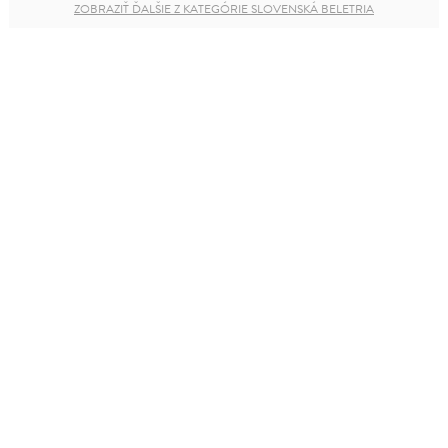
ZOBRAZIŤ ĎALŠIE Z KATEGÓRIE SLOVENSKÁ BELETRIA