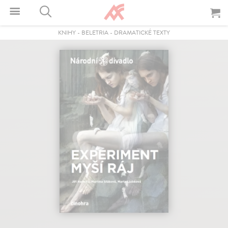
KNIHY
-
BELETRIA
-
DRAMATICKÉ TEXTY