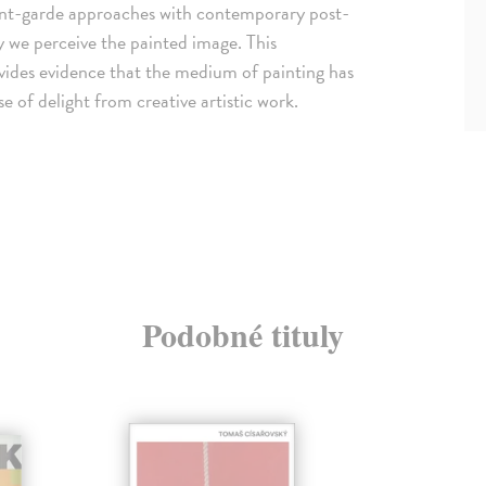
avant-garde approaches with contemporary post-
 we perceive the painted image. This
ides evidence that the medium of painting has
se of delight from creative artistic work.
Podobné tituly