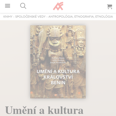
KNIHY
-
SPOLOČENSKÉ VEDY
-
ANTROPOLÓGIA, ETNOGRAFIA, ETNOLÓGIA
Umění a kultura