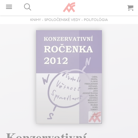
KNIHY
-
SPOLOČENSKÉ VEDY
-
POLITOLÓGIA
Konzervativní