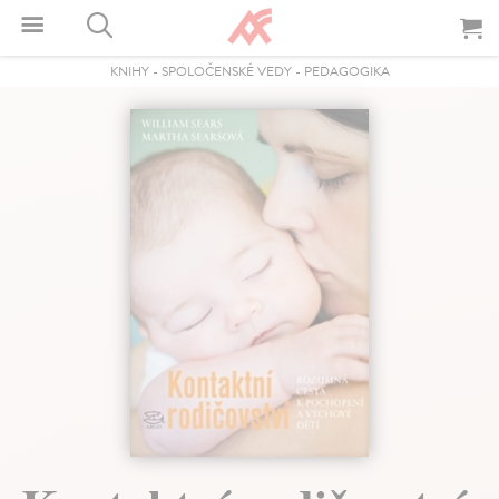
KNIHY
-
SPOLOČENSKÉ VEDY
-
PEDAGOGIKA