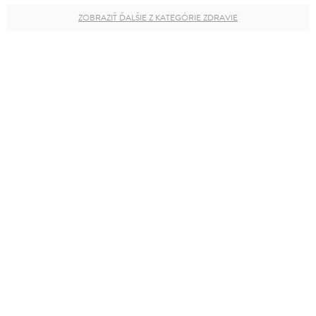
ZOBRAZIŤ ĎALŠIE Z KATEGÓRIE ZDRAVIE