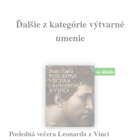
Ďalšie z kategórie výtvarné
umenie
na sklade
Posledná večera Leonarda z Vinci