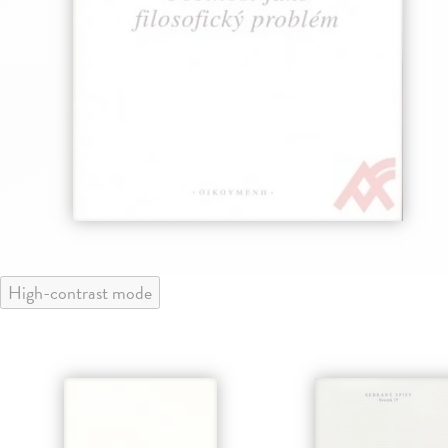
High-contrast mode