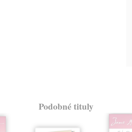
Podobné tituly