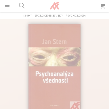
KNIHY
-
SPOLOČENSKÉ VEDY
-
PSYCHOLÓGIA