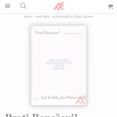
KNIHY
-
HISTÓRIA
-
SLOVENSKÉ A ČESKÉ DEJINY