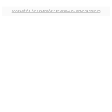
ZOBRAZIŤ ĎALŠIE Z KATEGÓRIE FEMINIZMUS / GENDER STUDIES