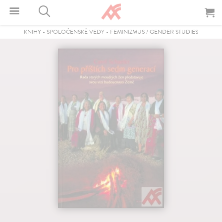
KNIHY
-
SPOLOČENSKÉ VEDY
-
FEMINIZMUS / GENDER STUDIES