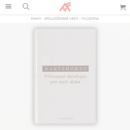
KNIHY
-
SPOLOČENSKÉ VEDY
-
FILOZOFIA