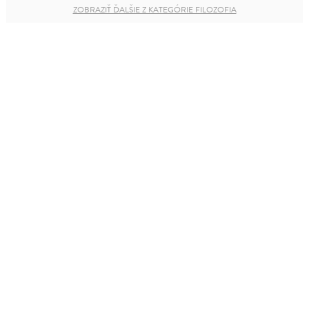
ZOBRAZIŤ ĎALŠIE Z KATEGÓRIE FILOZOFIA