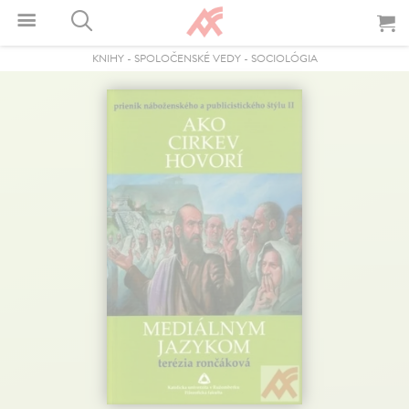
KNIHY
-
SPOLOČENSKÉ VEDY
-
SOCIOLÓGIA