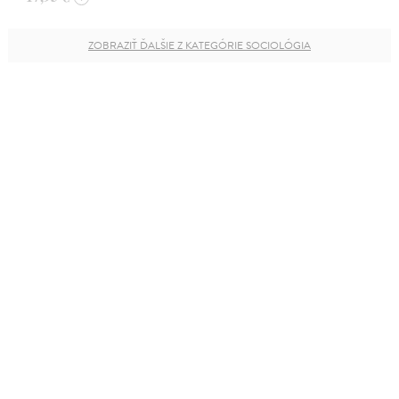
ZOBRAZIŤ ĎALŠIE Z KATEGÓRIE SOCIOLÓGIA