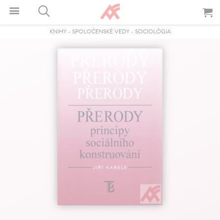
KNIHY
-
SPOLOČENSKÉ VEDY
-
SOCIOLÓGIA