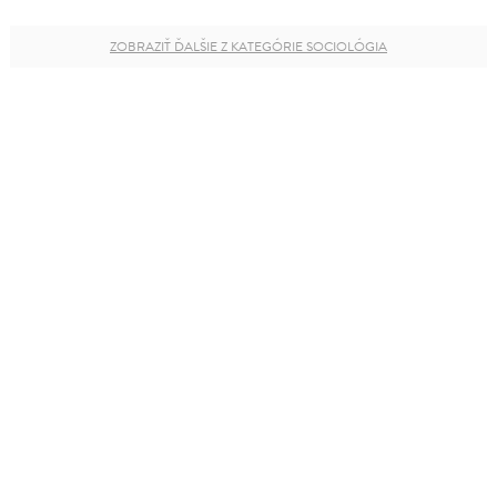
ZOBRAZIŤ ĎALŠIE Z KATEGÓRIE SOCIOLÓGIA