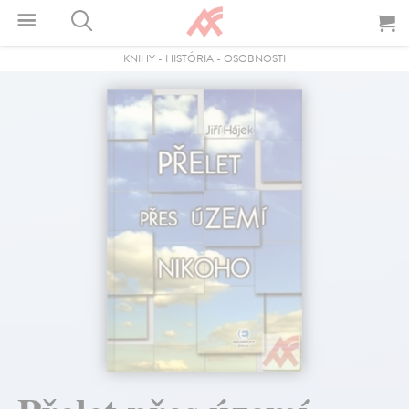
KNIHY
-
HISTÓRIA
-
OSOBNOSTI