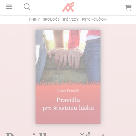
KNIHY
-
SPOLOČENSKÉ VEDY
-
PSYCHOLÓGIA