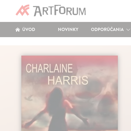
ÚVOD
NOVINKY
ODPORÚČANIA