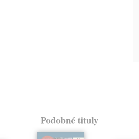
Podobné tituly