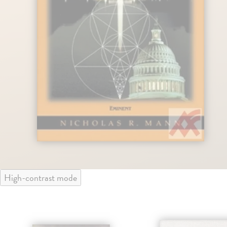
High-contrast mode