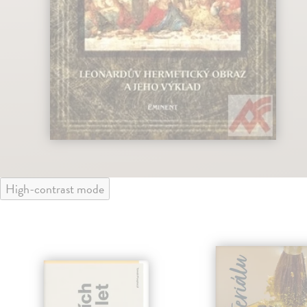
High-contrast mode