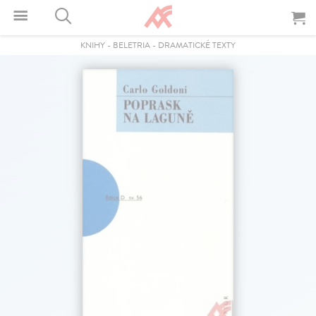
KNIHY
-
BELETRIA
-
DRAMATICKÉ TEXTY