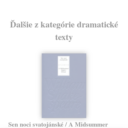
Ďalšie z kategórie dramatické
texty
Sen noci svatojánské / A Midsummer