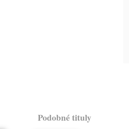
Podobné tituly