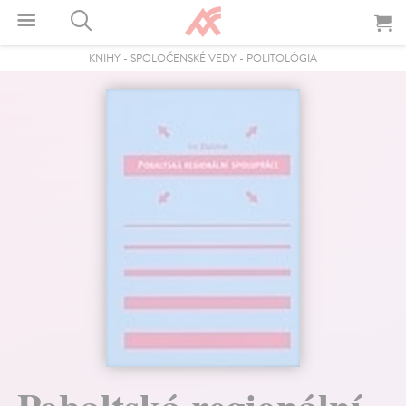
KNIHY
-
SPOLOČENSKÉ VEDY
-
POLITOLÓGIA