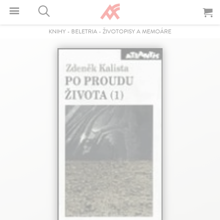
KNIHY
-
BELETRIA
-
ŽIVOTOPISY A MEMOÁRE