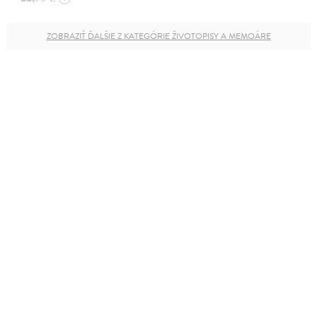
ZOBRAZIŤ ĎALŠIE Z KATEGÓRIE ŽIVOTOPISY A MEMOÁRE