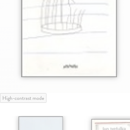
High-contrast mode