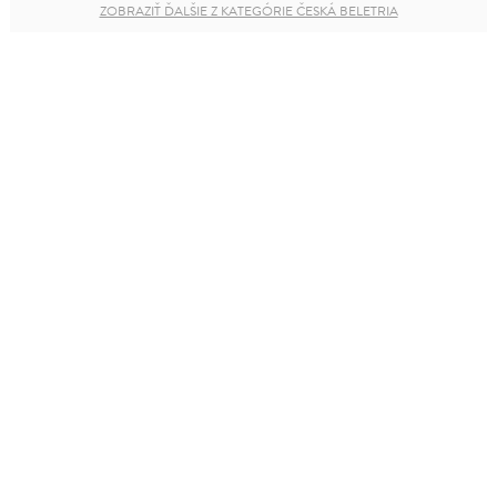
ZOBRAZIŤ ĎALŠIE Z KATEGÓRIE ČESKÁ BELETRIA