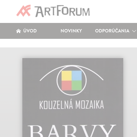
ÚVOD
NOVINKY
ODPORÚČANIA