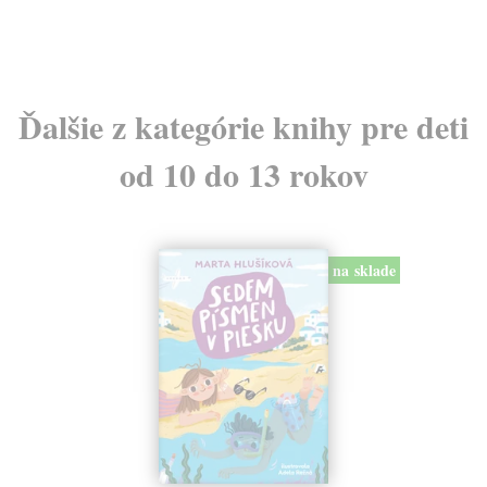
Ďalšie z kategórie knihy pre deti
od 10 do 13 rokov
na sklade