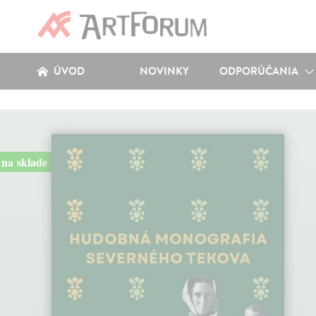
ÚVOD
NOVINKY
ODPORÚČANIA
na sklade