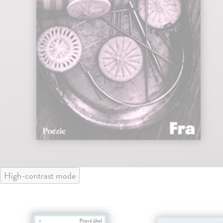
High-contrast mode