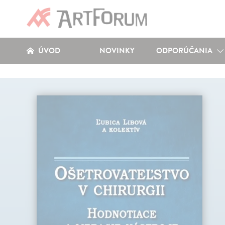
ÚVOD
NOVINKY
ODPORÚČANIA