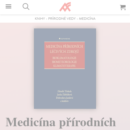
KNIHY
-
PRÍRODNÉ VEDY
-
MEDICÍNA
Medicína přírodních