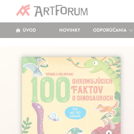
ÚVOD
NOVINKY
ODPORÚČANIA