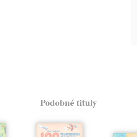
Podobné tituly