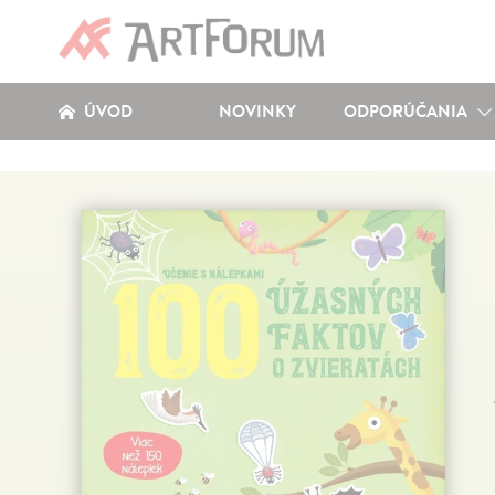
ÚVOD
NOVINKY
ODPORÚČANIA