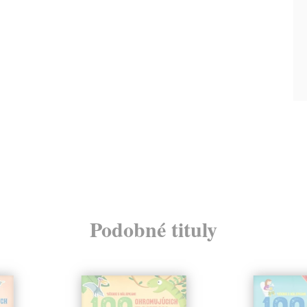
Podobné tituly