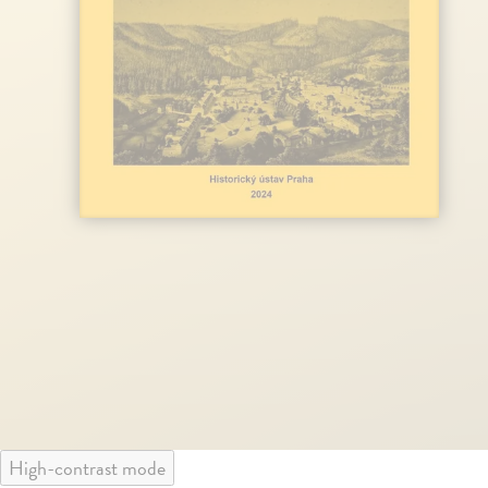
High-contrast mode