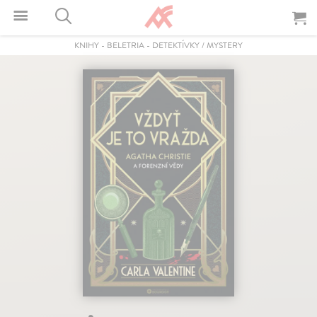
KNIHY
-
BELETRIA
-
DETEKTÍVKY / MYSTERY