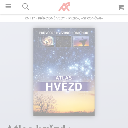
KNIHY
-
PRÍRODNÉ VEDY
-
FYZIKA, ASTRONÓMIA