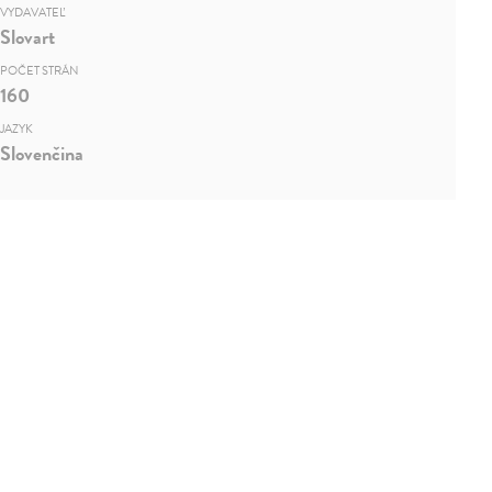
VYDAVATEĽ
Slovart
POČET STRÁN
160
JAZYK
Slovenčina