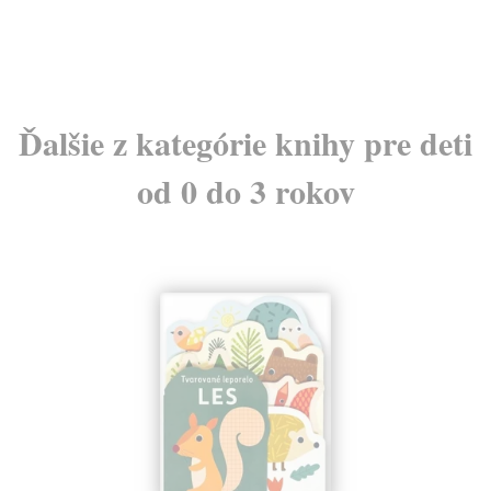
Ďalšie z kategórie knihy pre deti
od 0 do 3 rokov