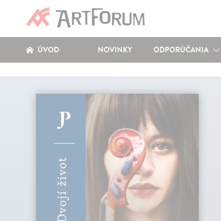
ÚVOD
NOVINKY
ODPORÚČANIA