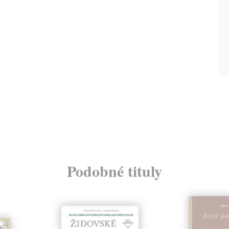
Podobné tituly