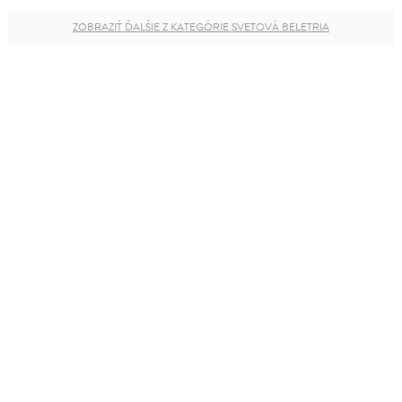
ZOBRAZIŤ ĎALŠIE Z KATEGÓRIE SVETOVÁ BELETRIA