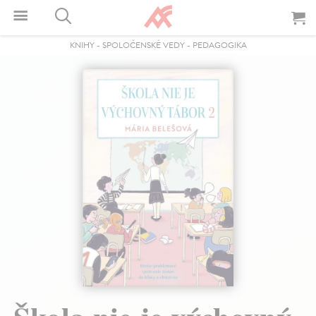
KNIHY
-
SPOLOČENSKÉ VEDY
-
PEDAGOGIKA