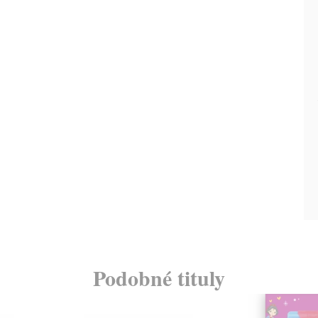
Podobné tituly