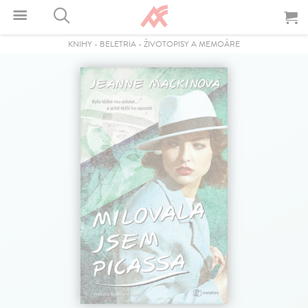
KNIHY
-
BELETRIA
-
ŽIVOTOPISY A MEMOÁRE