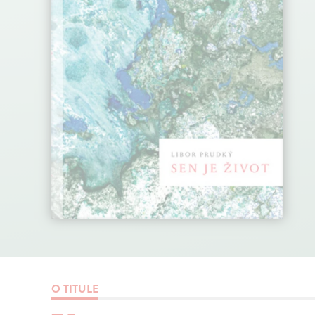
O TITULE